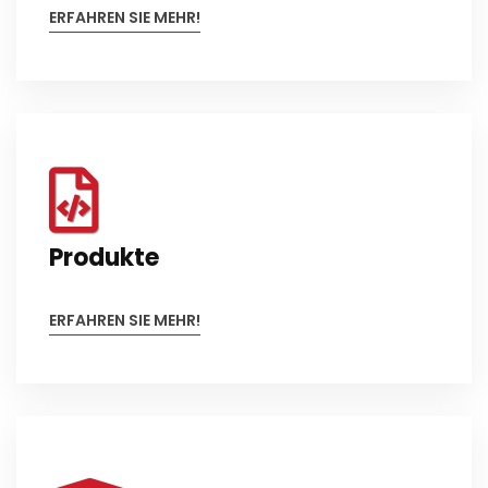
ERFAHREN SIE MEHR!
Produkte
ERFAHREN SIE MEHR!