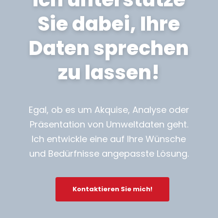
Sie dabei, Ihre
Daten sprechen
zu lassen!
Egal, ob es um Akquise, Analyse oder
Präsentation von Umweltdaten geht.
Ich entwickle eine auf Ihre Wünsche
und Bedürfnisse angepasste Lösung.
Kontaktieren Sie mich!