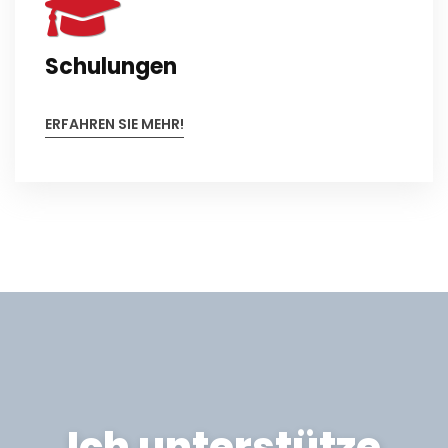
Schulungen
ERFAHREN SIE MEHR!
Ich unterstütze